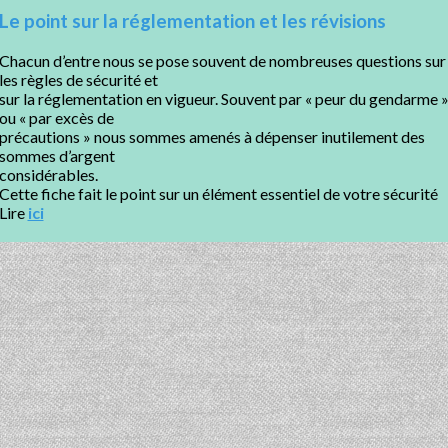
Le point sur la réglementation et les révisions
Chacun d’entre nous se pose souvent de nombreuses questions sur
les règles de sécurité et
sur la réglementation en vigueur. Souvent par « peur du gendarme 
ou « par excès de
précautions » nous sommes amenés à dépenser inutilement des
sommes d’argent
considérables.
Cette fiche fait le point sur un élément essentiel de votre sécurité
Lire
ici