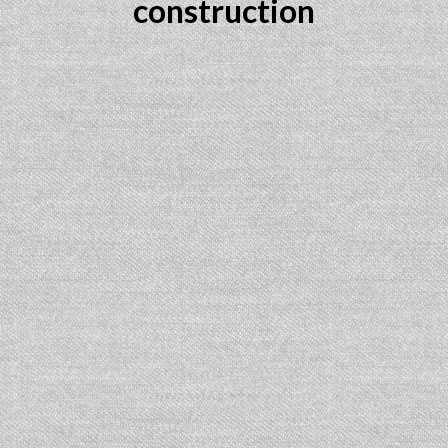
construction